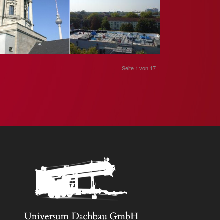
Seite 1 von 17