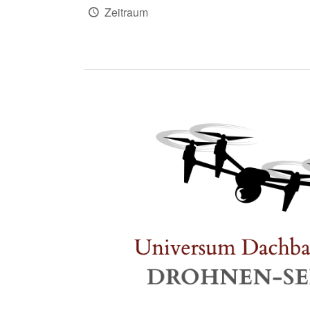
Zeitraum