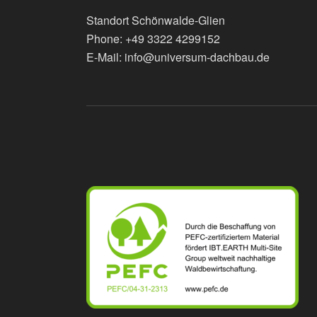
Standort Schönwalde-Glien
Phone: +49 3322 4299152
E-Mail: info@universum-dachbau.de