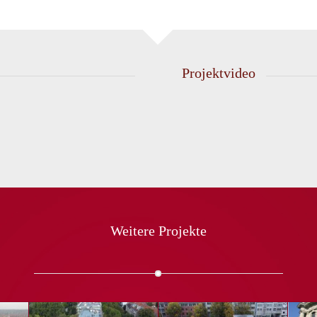
Projektvideo
Weitere Projekte