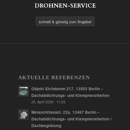
schnell & günstig zum Angebot
AKTUELLE REFERENZEN
Objekt Elchdamm 217, 13503 Berlin –
Dachabdichtungs- und Klempnerarbeiten
23. April 2026 - 11:23
Melanchthonstr. 22a, 13467 Berlin –
Dachabdichtungs- und Klempnerarbeiten /
Dachbegrünung