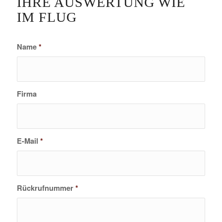
IHRE AUSWERTUNG WIE
IM FLUG
Name
*
Firma
E-Mail
*
Rückrufnummer
*