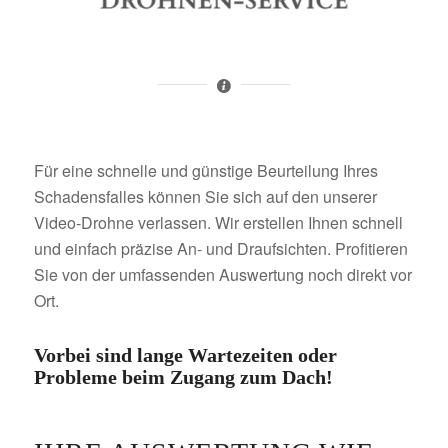
Für eine schnelle und günstige Beurteilung Ihres
Schadensfalles können Sie sich auf den unserer
Video-Drohne verlassen. Wir erstellen Ihnen schnell
und einfach präzise An- und Draufsichten. Profitieren
Sie von der umfassenden Auswertung noch direkt vor
Ort.
Vorbei sind lange Wartezeiten oder
Probleme beim Zugang zum Dach!