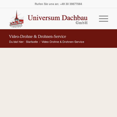
Rufen Sie uns an: +49 30 39877084
Video-Drohne & Drohnen-Service
Du bist hier:
Startseite
/
Video-Drohne & Drohnen-Service