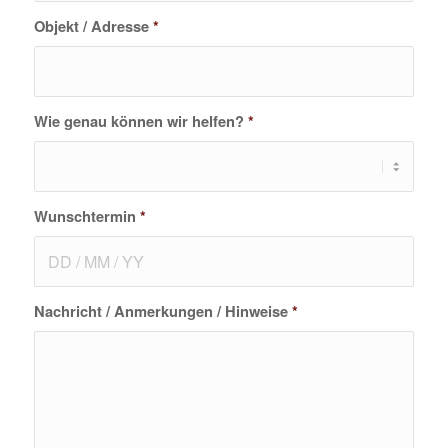
Objekt / Adresse
*
Wie genau können wir helfen?
*
Wunschtermin
*
Nachricht / Anmerkungen / Hinweise
*