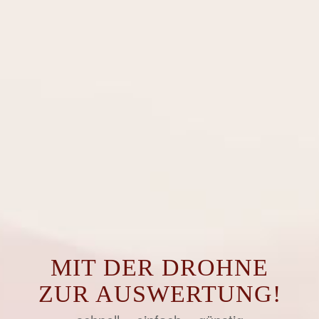
MIT DER DROHNE
ZUR AUSWERTUNG!