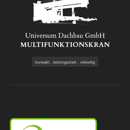
kompakt . leistungsstark . vielseitig