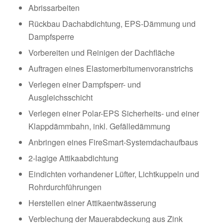
Abrissarbeiten
Rückbau Dachabdichtung, EPS-Dämmung und
Dampfsperre
Vorbereiten und Reinigen der Dachfläche
Auftragen eines Elastomerbitumenvoranstrichs
Verlegen einer Dampfsperr- und
Ausgleichsschicht
Verlegen einer Polar-EPS Sicherheits- und einer
Klappdämmbahn, inkl. Gefälledämmung
Anbringen eines FireSmart-Systemdachaufbaus
2-lagige Attikaabdichtung
Eindichten vorhandener Lüfter, Lichtkuppeln und
Rohrdurchführungen
Herstellen einer Attikaentwässerung
Verblechung der Mauerabdeckung aus Zink