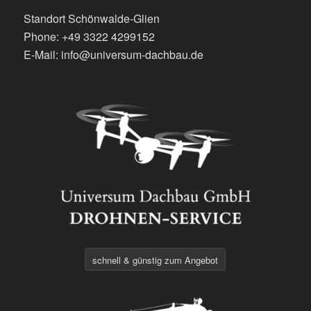
Standort Schönwalde-Glien
Phone: +49 3322 4299152
E-Mail: info@universum-dachbau.de
schnell & günstig zum Angebot