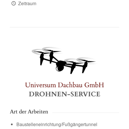
Zeitraum
Art der Arbeiten
Baustelleneinrichtung/Fußgängertunnel