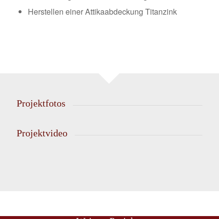
Herstellen einer Attikaabdeckung Titanzink
Projektfotos
Projektvideo