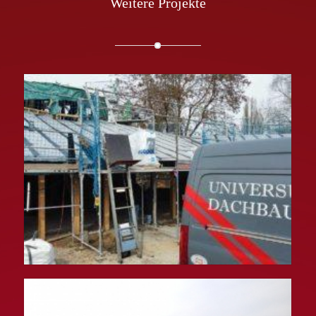
Weitere Projekte