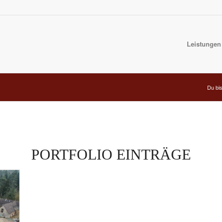
Leistungen
Du bis
PORTFOLIO EINTRÄGE