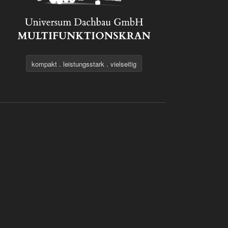
kompakt . leistungsstark . vielseitig