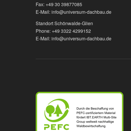
Fax: +49 30 39877085
E-Mail: info@universum-dachbau.de
Standort Schönwalde-Glien
Phone: +49 3322 4299152
E-Mail: info@universum-dachbau.de