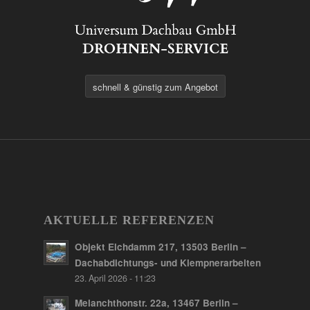
schnell & günstig zum Angebot
AKTUELLE REFERENZEN
Objekt Elchdamm 217, 13503 Berlin –
Dachabdichtungs- und Klempnerarbeiten
23. April 2026 - 11:23
Melanchthonstr. 22a, 13467 Berlin –