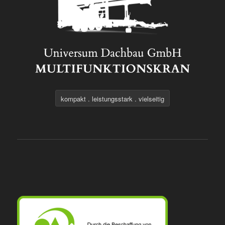
kompakt . leistungsstark . vielseitig