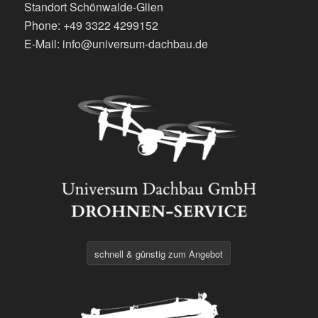
Standort Schönwalde-Glien
Phone: +49 3322 4299152
E-Mail: info@universum-dachbau.de
schnell & günstig zum Angebot