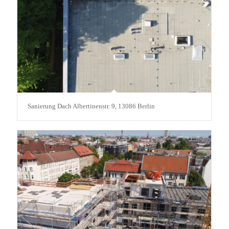
Sanierung Dach Albertinenstr. 9, 13086 Berlin