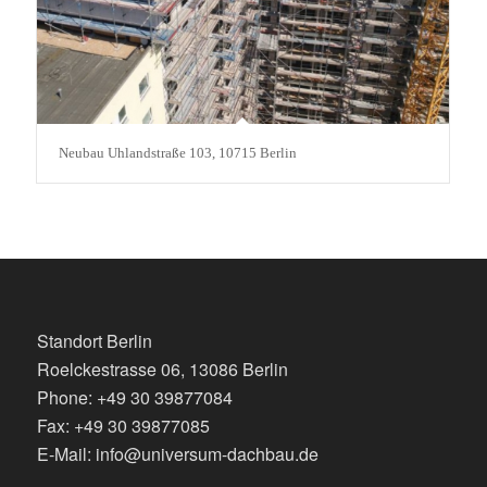
Neubau Uhlandstraße 103, 10715 Berlin
Standort Berlin
Roelckestrasse 06, 13086 Berlin
Phone: +49 30 39877084
Fax: +49 30 39877085
E-Mail: info@universum-dachbau.de