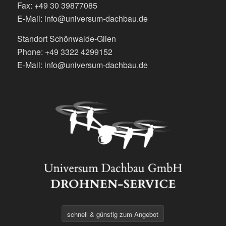
Fax: +49 30 39877085
E-Mail: info@universum-dachbau.de
Standort Schönwalde-Glien
Phone: +49 3322 4299152
E-Mail: info@universum-dachbau.de
schnell & günstig zum Angebot