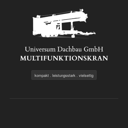
kompakt . leistungsstark . vielseitig