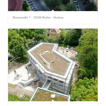
Bossestraße 7 – 10249 Berlin – Neubau