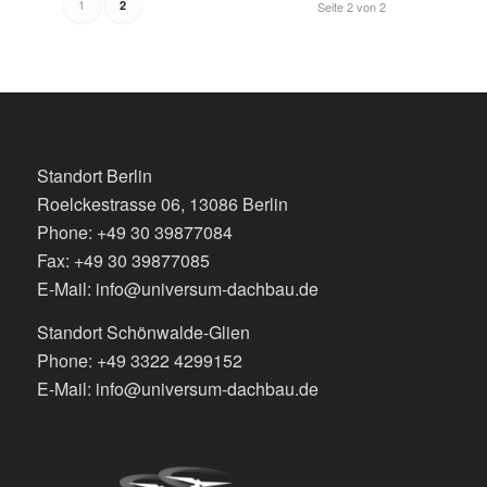
1
2
Seite 2 von 2
Standort Berlin
Roelckestrasse 06, 13086 Berlin
Phone: +49 30 39877084
Fax: +49 30 39877085
E-Mail: info@universum-dachbau.de
Standort Schönwalde-Glien
Phone: +49 3322 4299152
E-Mail: info@universum-dachbau.de