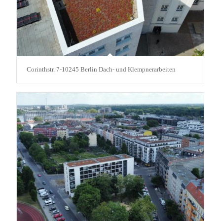
Corinthstr. 7-10245 Berlin Dach- und Klempnerarbeiten