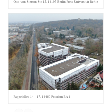
Otto-von-Simson-Str. 15, 14195 Berlin Freie Universität Berlin
Pappelallee 14 – 17, 14469 Potsdam BA 1