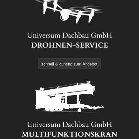
schnell & günstig zum Angebot