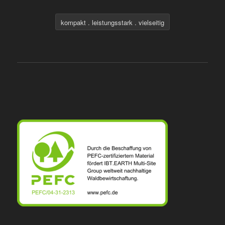
kompakt . leistungsstark . vielseitig