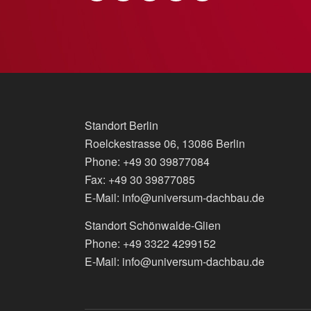
Standort Berlin
Roelckestrasse 06, 13086 Berlin
Phone: +49 30 39877084
Fax: +49 30 39877085
E-Mail: info@universum-dachbau.de
Standort Schönwalde-Glien
Phone: +49 3322 4299152
E-Mail: info@universum-dachbau.de