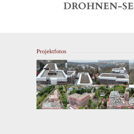
Projektfotos