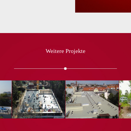
Weitere Projekte