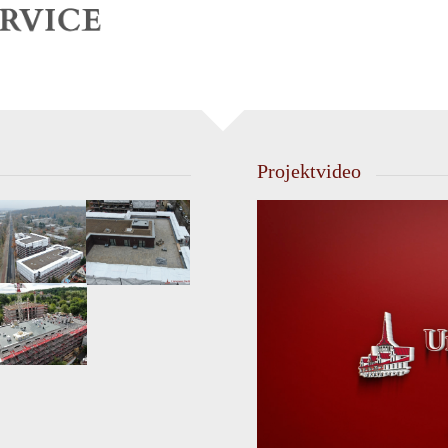
Projektvideo