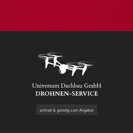
schnell & günstig zum Angebot