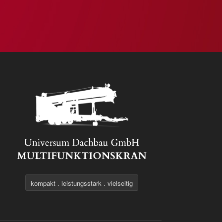
kompakt . leistungsstark . vielseitig