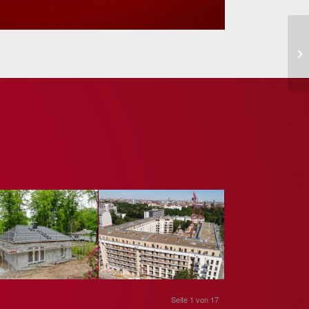
Seite 1 von 17