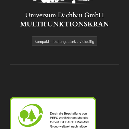
kompakt . leistungsstark . vielseitig