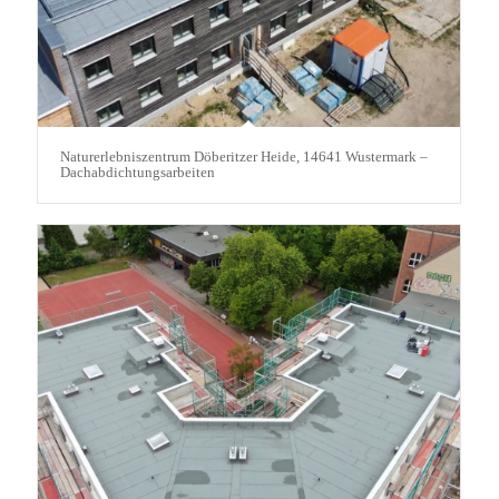
Naturerlebniszentrum Döberitzer Heide, 14641 Wustermark –
Dachabdichtungsarbeiten