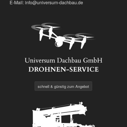
E-Mail: info@universum-dachbau.de
schnell & günstig zum Angebot