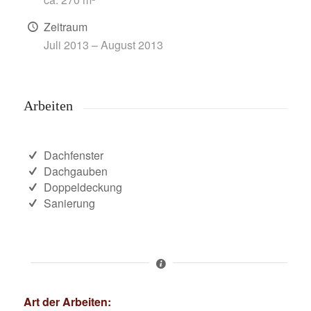
Zeitraum
Juli 2013 – August 2013
Arbeiten
Dachfenster
Dachgauben
Doppeldeckung
Sanierung
Art der Arbeiten: