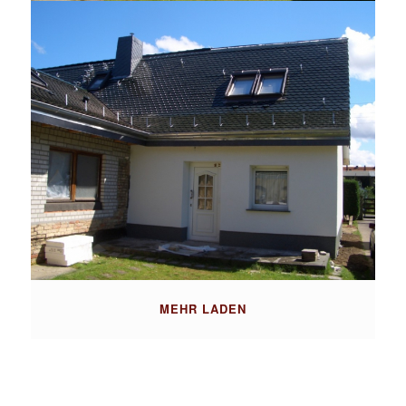
MEHR LADEN