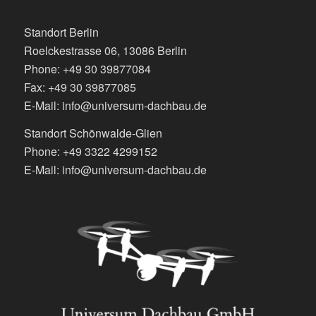
Standort Berlin
Roelckestrasse 06, 13086 Berlin
Phone: +49 30 39877084
Fax: +49 30 39877085
E-Mail: info@universum-dachbau.de
Standort Schönwalde-Glien
Phone: +49 3322 4299152
E-Mail: info@universum-dachbau.de