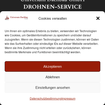
Cookies verwalten
schnell & günstig zum Angebot
Um ihnen ein optimales Erlebnis zu bieten, verwenden wir Technologien
wie Cookies, um Geräteinformationen zu speichern und/oder darauf
zuzugreifen. Wenn sie diesen Technologien zustimmen, können wir Daten
wie das Surfverhalten oder eindeutige IDs auf dieser Website verarbeiten.
Wenn sie ihre Zustimmung nicht erteilen oder zurückziehen, können
bestimmte Merkmale und Funktionen beeinträchtigt werden.
Akzeptieren
Ablehnen
Einstellungen ansehen
kompakt . leistungsstark . vielseitig
Datenschutzbestimmung
Impressum