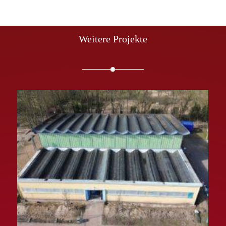
Weitere Projekte