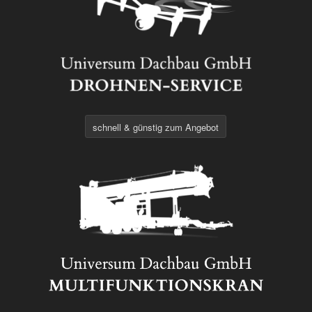
schnell & günstig zum Angebot