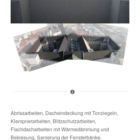
Abrissarbeiten, Dacheindeckung mit Tonziegeln,
Klempnerarbeiten, Blitzschutzarbeiten,
Flachdacharbeiten mit Wärmedämmung und
Bekiesung, Sanierung der Fensterbänke.