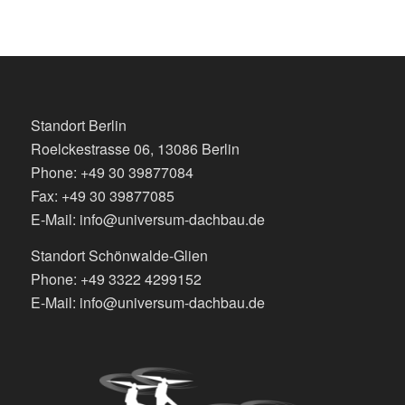
Standort Berlin
Roelckestrasse 06, 13086 Berlin
Phone: +49 30 39877084
Fax: +49 30 39877085
E-Mail: info@universum-dachbau.de
Standort Schönwalde-Glien
Phone: +49 3322 4299152
E-Mail: info@universum-dachbau.de