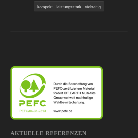
kompakt . leistungsstark . vielseitig
AKTUELLE REFERENZEN