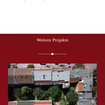
Weitere Projekte