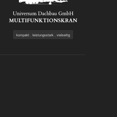
kompakt . leistungsstark . vielseitig