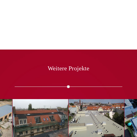
Weitere Projekte