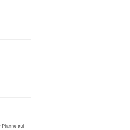
r Pfanne auf