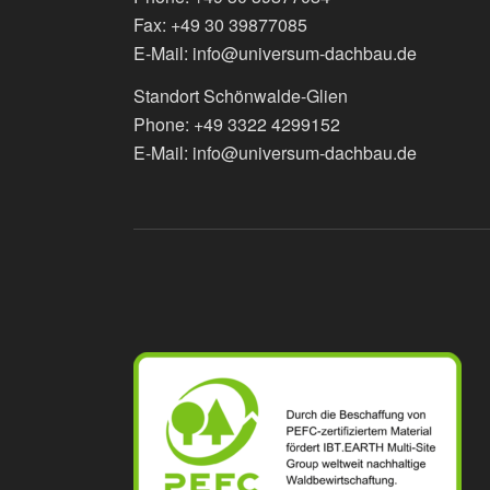
Fax: +49 30 39877085
E-Mail: info@universum-dachbau.de
Standort Schönwalde-Glien
Phone: +49 3322 4299152
E-Mail: info@universum-dachbau.de