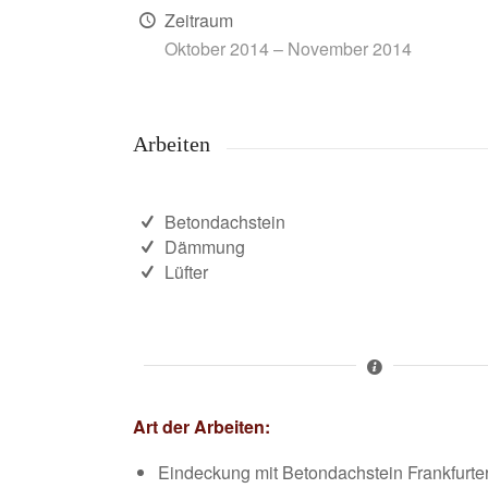
Zeitraum
Oktober 2014 – November 2014
Arbeiten
Betondachstein
Dämmung
Lüfter
Art der Arbeiten:
Eindeckung mit Betondachstein Frankfurte