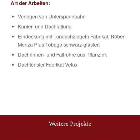
Art der Arbeiten:
Verlegen von Unterspannbahn
Konter- und Dachlattung
Eindeckung mit Tondachziegeln Fabrikat: Röben
Monza Plus Tobago schwarz-glasiert
Dachrinnen- und Fallrohre aus Titanzink
Dachfenster Fabrikat Velux
Weitere Projekte