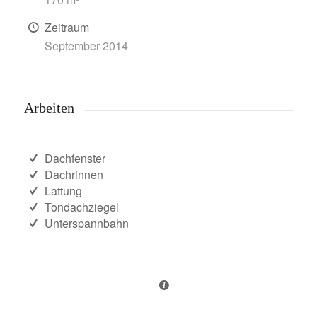
Zeitraum
September 2014
Arbeiten
Dachfenster
Dachrinnen
Lattung
Tondachziegel
Unterspannbahn