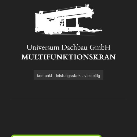
kompakt . leistungsstark . vielseitig