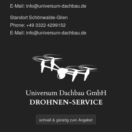
E-Mail: info@universum-dachbau.de
Standort Schönwalde-Glien
Phone: +49 3322 4299152
E-Mail: info@universum-dachbau.de
schnell & günstig zum Angebot