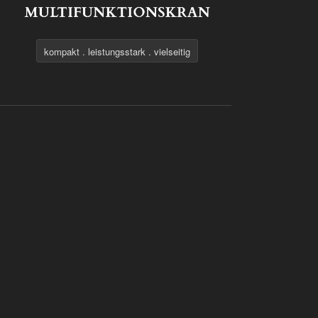
kompakt . leistungsstark . vielseitig