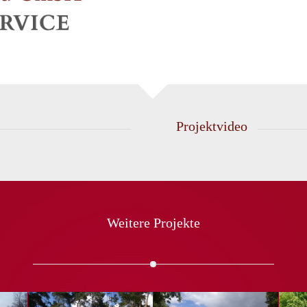
Projektvideo
Weitere Projekte