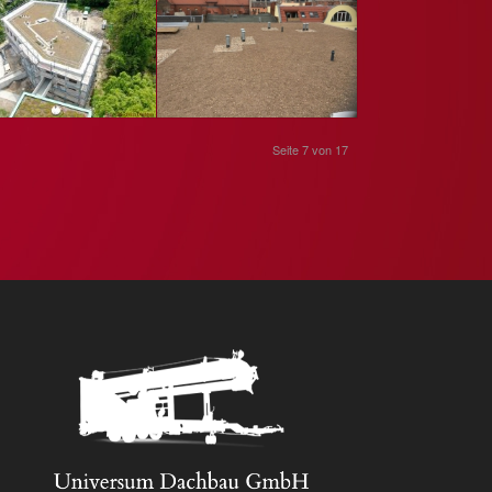
Seite 7 von 17