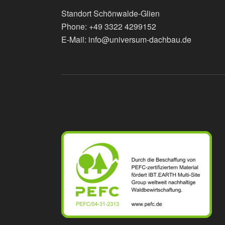
Standort Schönwalde-Glien
Phone: +49 3322 4299152
E-Mail: info@universum-dachbau.de