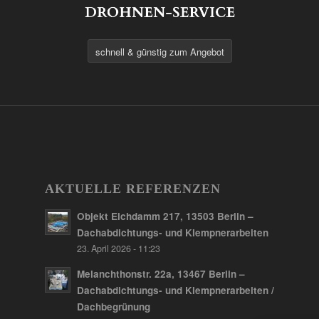
schnell & günstig zum Angebot
AKTUELLE REFERENZEN
Objekt Elchdamm 217, 13503 Berlin –
Dachabdichtungs- und Klempnerarbeiten
23. April 2026 - 11:23
Melanchthonstr. 22a, 13467 Berlin –
Dachabdichtungs- und Klempnerarbeiten /
Dachbegrünung